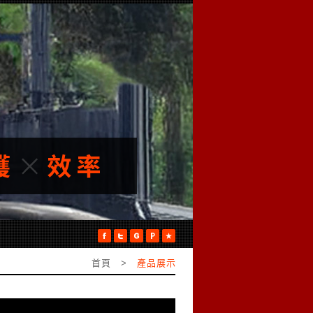
首頁 >
產品展示